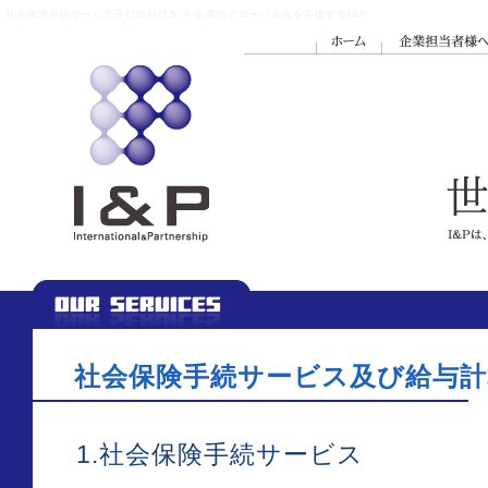
社会保険手続サービス及び給与計算 « 企業のグローバル化を応援するI&P
社会保険手続サービス及び給与計
1.社会保険手続サービス