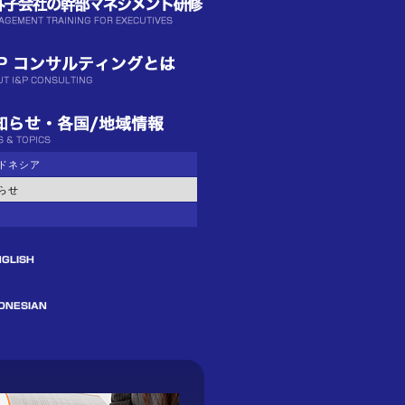
ドネシア
らせ