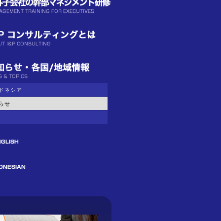
ドネシア
らせ