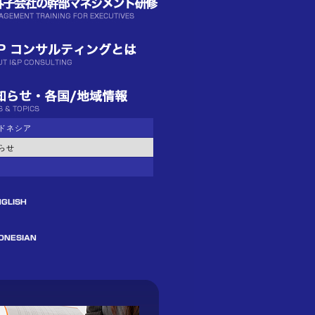
ドネシア
らせ